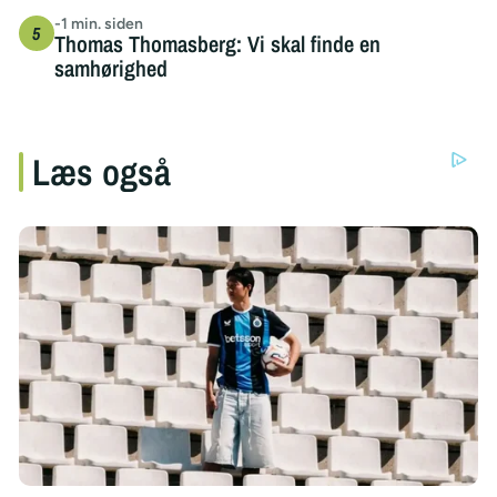
-1 min. siden
Thomas Thomasberg: Vi skal finde en
samhørighed