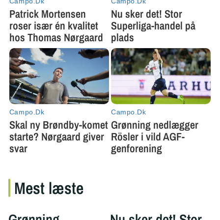
Mest læste
Grønning
Nu sker det! Stor