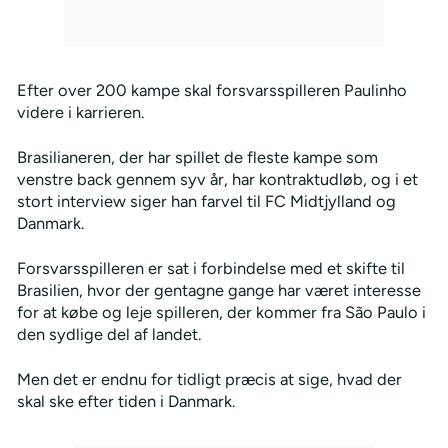
Efter over 200 kampe skal forsvarsspilleren Paulinho
videre i karrieren.
Brasilianeren, der har spillet de fleste kampe som
venstre back gennem syv år, har kontraktudløb, og i et
stort interview siger han farvel til FC Midtjylland og
Danmark.
Forsvarsspilleren er sat i forbindelse med et skifte til
Brasilien, hvor der gentagne gange har været interesse
for at købe og leje spilleren, der kommer fra São Paulo i
den sydlige del af landet.
Men det er endnu for tidligt præcis at sige, hvad der
skal ske efter tiden i Danmark.