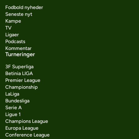
Fodbold nyheder
Seneste nyt
Kampe
TV
Ligaer
Podcasts
Kommentar
Turneringer
3F Superliga
Betinia LIGA
Premier League
Championship
LaLiga
Bundesliga
Serie A
Ligue 1
Champions League
Europa League
Conference League