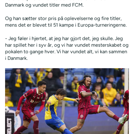
Danmark og vundet titler med FCM.
Og han sætter stor pris på oplevelserne og fire titler,
mens det er blevet til 51 kampe i Europa-turneringerne.
- Jeg føler i hjertet, at jeg har gjort det, jeg skulle. Jeg
har spillet her i syv år, og vi har vundet mesterskabet og
pokalen to gange hver. Vi har vundet alt, vi kan sammen
i Danmark.