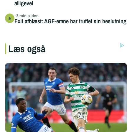
alligevel
-3 min. siden
Exit afblæst: AGF-emne har truffet sin beslutning