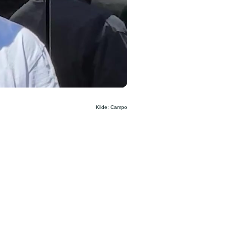
Kilde: Campo