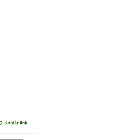
Kopiér link