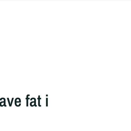
ve fat i