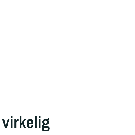
virkelig