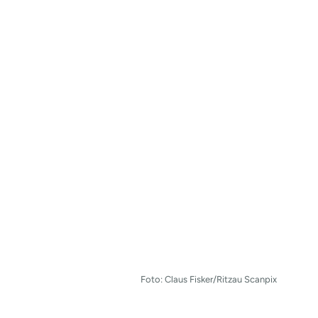
Foto: Claus Fisker/Ritzau Scanpix