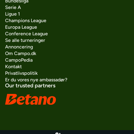
Bundesliga
Serie A
Ligue 1
Champions League
Europa League
Conference League
Se alle turneringer
Annoncering
Om Campo.dk
CampoPedia
Kontakt
Privatlivspolitik
Er du vores nye ambassadør?
Our trusted partners