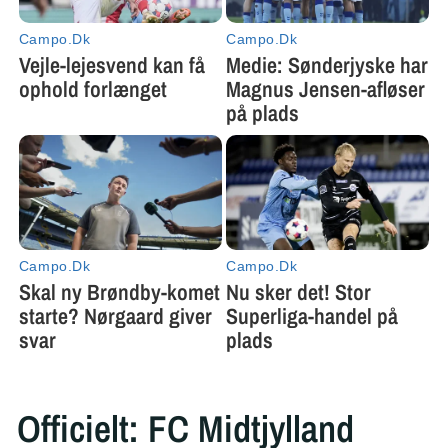
Officielt: FC Midtjylland