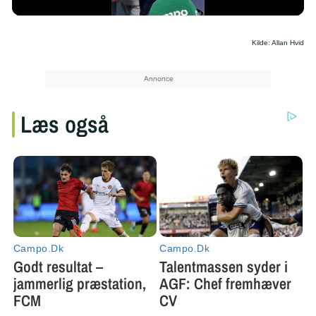
Kilde: Allan Hvid