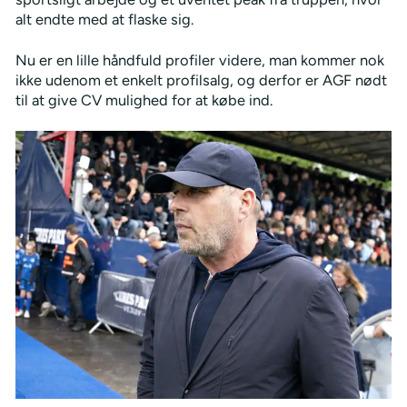
alt endte med at flaske sig.
Nu er en lille håndfuld profiler videre, man kommer nok
ikke udenom et enkelt profilsalg, og derfor er AGF nødt
til at give CV mulighed for at købe ind.