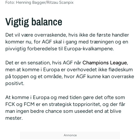
Foto: Henning Bagger/Ritzau Scanpix
Vigtig balance
Det vil være overraskende, hvis ikke de første handler
kommer nu, for AGF skal i gang med træningen og en
pivvigtig forberedelse til Europa-kvalkampene.
Det er en sensation, hvis AGF når
Champions League
,
men at komme i Europa er overhovedet ikke flødeskum
på toppen og et område, hvor AGF kunne kan overraske
positivt.
At komme i Europa og med tiden gøre det ofte som
FCK og FCM er en strategisk topprioritet, og der får
man ingen bedre chance som useedet end at blive
mester.