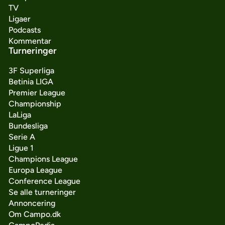
TV
Ligaer
Podcasts
Kommentar
Turneringer
3F Superliga
Betinia LIGA
Premier League
Championship
LaLiga
Bundesliga
Serie A
Ligue 1
Champions League
Europa League
Conference League
Se alle turneringer
Annoncering
Om Campo.dk