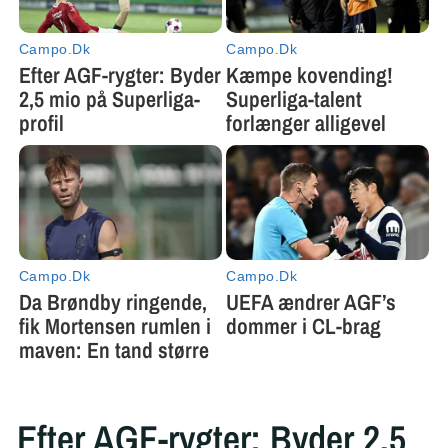
Efter AGF-rygter: Byder 2,5