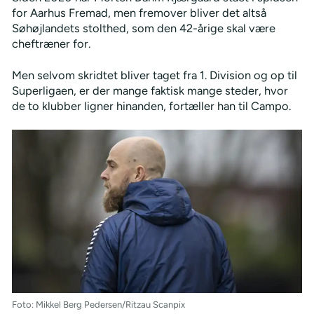
for Aarhus Fremad, men fremover bliver det altså
Søhøjlandets stolthed, som den 42-årige skal være
cheftræner for.
Men selvom skridtet bliver taget fra 1. Division og op til
Superligaen, er der mange faktisk mange steder, hvor
de to klubber ligner hinanden, fortæller han til Campo.
Foto: Mikkel Berg Pedersen/Ritzau Scanpix