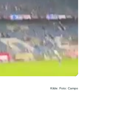
Kilde: Foto: Campo