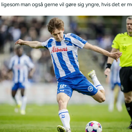
 ligesom man også gerne vil gøre sig yngre, hvis det er mu