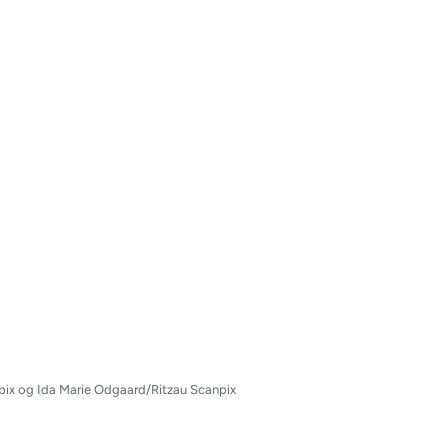
ix og Ida Marie Odgaard/Ritzau Scanpix