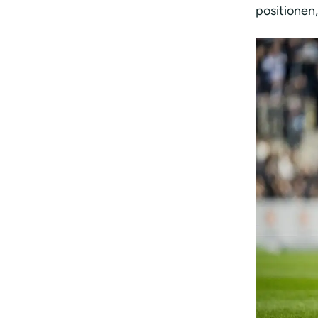
positionen,