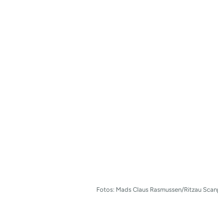
Fotos: Mads Claus Rasmussen/Ritzau Scanp