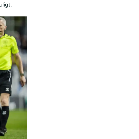
ligt.