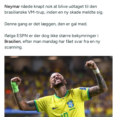
Neymar
nåede knapt nok at blive udtaget til den
brasilianske VM-trup, inden en ny skade meldte sig.
Denne gang er det læggen, den er gal med.
Ifølge ESPN er der dog ikke større bekymringer i
Brasilien
, efter man mandag har fået svar fra en ny
scanning.