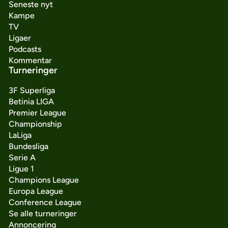
Seneste nyt
Kampe
TV
Ligaer
Podcasts
Kommentar
Turneringer
3F Superliga
Betinia LIGA
Premier League
Championship
LaLiga
Bundesliga
Serie A
Ligue 1
Champions League
Europa League
Conference League
Se alle turneringer
Annoncering