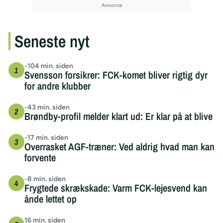
Seneste nyt
-104 min. siden
Svensson forsikrer: FCK-komet bliver rigtig dyr
for andre klubber
-43 min. siden
Brøndby-profil melder klart ud: Er klar på at blive
-17 min. siden
Overrasket AGF-træner: Ved aldrig hvad man kan
forvente
-8 min. siden
Frygtede skrækskade: Varm FCK-lejesvend kan
ånde lettet op
16 min. siden