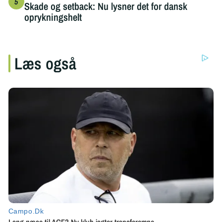
Skade og setback: Nu lysner det for dansk
oprykningshelt