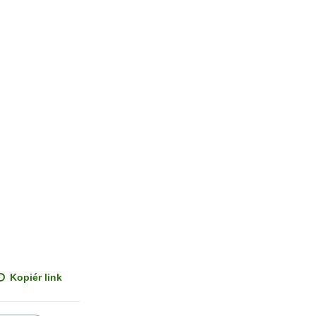
Kopiér link