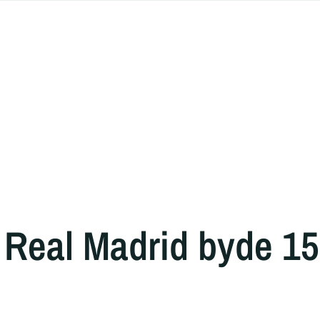
 Real Madrid byde 1