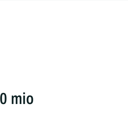
50 mio