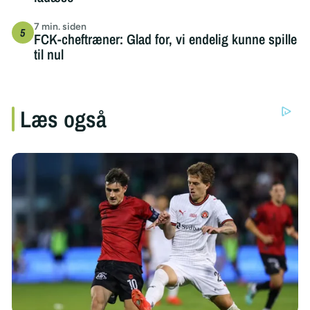
7 min. siden
FCK-cheftræner: Glad for, vi endelig kunne spille
til nul