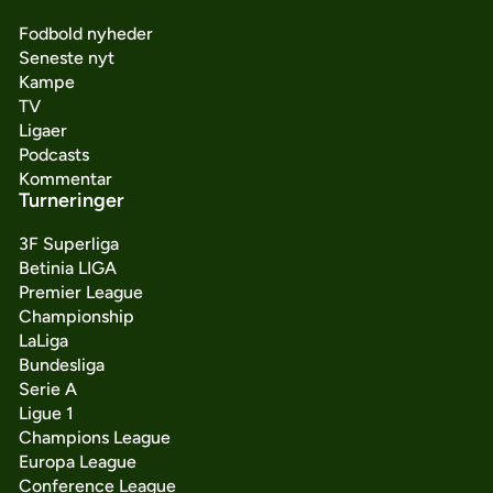
Fodbold nyheder
Seneste nyt
Kampe
TV
Ligaer
Podcasts
Kommentar
Turneringer
3F Superliga
Betinia LIGA
Premier League
Championship
LaLiga
Bundesliga
Serie A
Ligue 1
Champions League
Europa League
Conference League