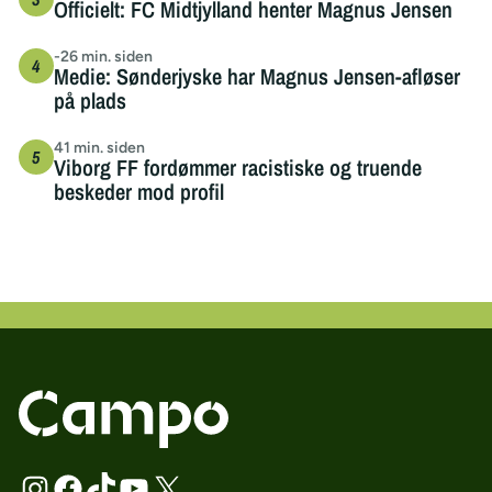
Officielt: FC Midtjylland henter Magnus Jensen
-26 min. siden
Medie: Sønderjyske har Magnus Jensen-afløser
på plads
41 min. siden
Viborg FF fordømmer racistiske og truende
beskeder mod profil