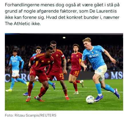
Forhandlingerne menes dog også at være gået i stå på
grund af nogle afgørende faktorer, som De Laurentiis
ikke kan forene sig. Hvad det konkret bunder i, nævner
The Athletic ikke.
Foto: Ritzau Scanpix/REUTERS