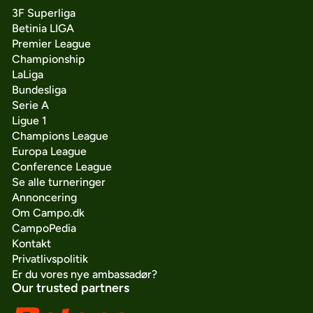
3F Superliga
Betinia LIGA
Premier League
Championship
LaLiga
Bundesliga
Serie A
Ligue 1
Champions League
Europa League
Conference League
Se alle turneringer
Annoncering
Om Campo.dk
CampoPedia
Kontakt
Privatlivspolitik
Er du vores nye ambassadør?
Our trusted partners