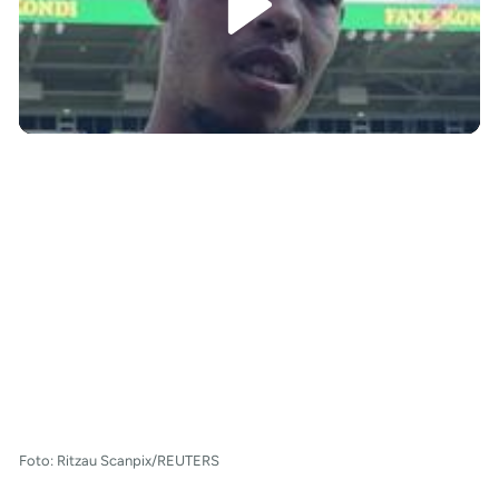
/
Foto: Ritzau Scanpix/REUTERS