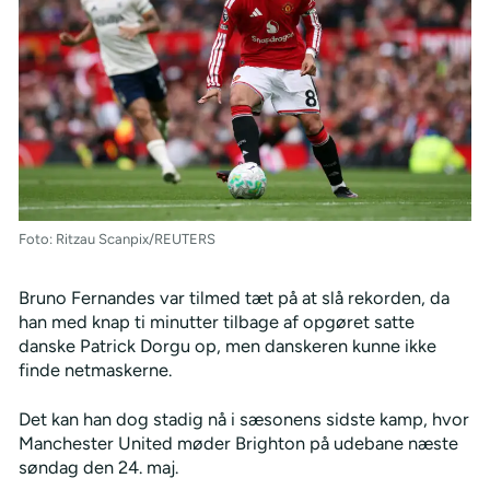
Foto: Ritzau Scanpix/REUTERS
Bruno Fernandes var tilmed tæt på at slå rekorden, da
han med knap ti minutter tilbage af opgøret satte
danske Patrick Dorgu op, men danskeren kunne ikke
finde netmaskerne.
Det kan han dog stadig nå i sæsonens sidste kamp, hvor
Manchester United møder Brighton på udebane næste
søndag den 24. maj.