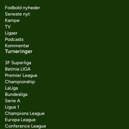
Fodbold nyheder
Seneste nyt
Kampe
TV
Ligaer
Podcasts
Kommentar
Turneringer
3F Superliga
Betinia LIGA
Premier League
Championship
LaLiga
Bundesliga
Serie A
Ligue 1
Champions League
Europa League
Conference League