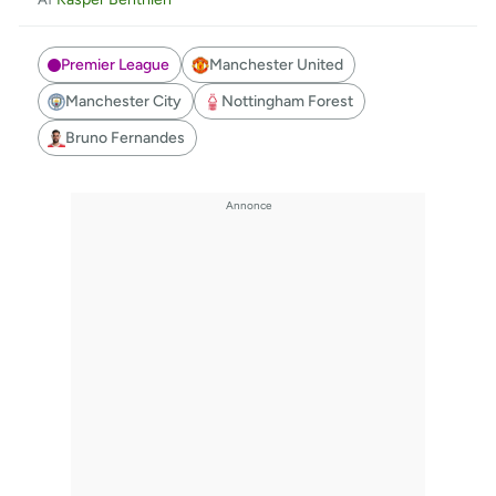
Premier League
Manchester United
Manchester City
Nottingham Forest
Bruno Fernandes