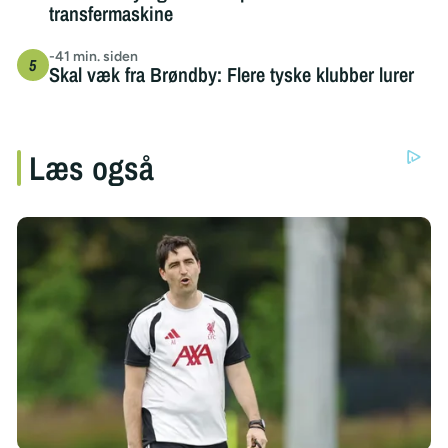
transfermaskine
-41 min. siden
Skal væk fra Brøndby: Flere tyske klubber lurer