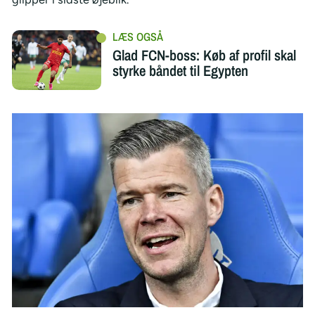
Glad FCN-boss: Køb af profil skal
styrke båndet til Egypten