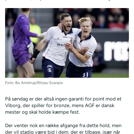
Foto: Bo Amstrup/Ritzau Scanpix
På søndag er der altså ingen garanti for point mod et
Viborg, der spiller for bronze, mens AGF er dansk
mester og skal holde kæmpe fest.
Der venter nok en række afgange fra dette hold, men
der vil stadig være bid i dem, der er tilbage, især når