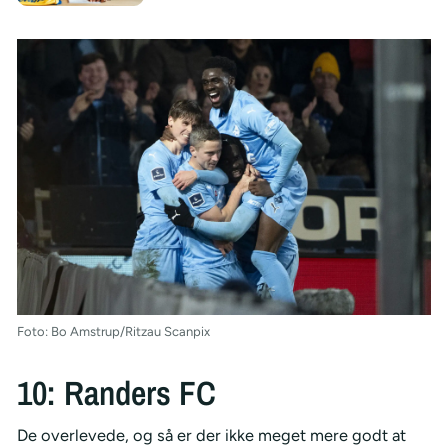
Foto: Bo Amstrup/Ritzau Scanpix
10: Randers FC
De overlevede, og så er der ikke meget mere godt at