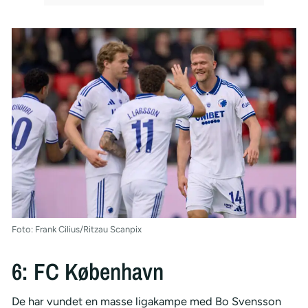
Foto: Frank Cilius/Ritzau Scanpix
6: FC København
De har vundet en masse ligakampe med Bo Svensson