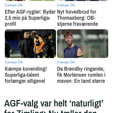
AGF-valg var helt ‘naturligt’