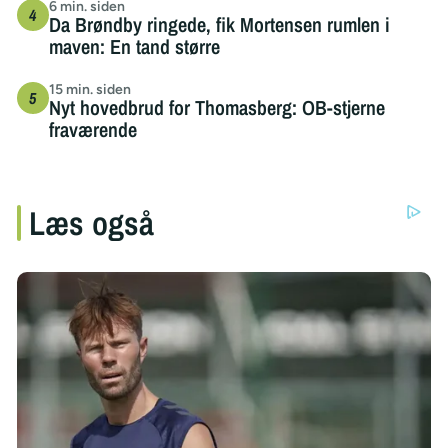
6 min. siden
Da Brøndby ringede, fik Mortensen rumlen i
maven: En tand større
15 min. siden
Nyt hovedbrud for Thomasberg: OB-stjerne
fraværende