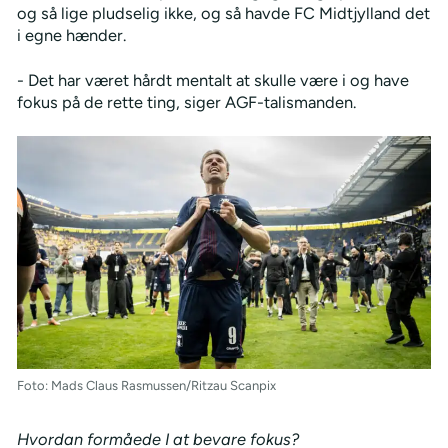
og så lige pludselig ikke, og så havde FC Midtjylland det
i egne hænder.
- Det har været hårdt mentalt at skulle være i og have
fokus på de rette ting, siger AGF-talismanden.
Foto: Mads Claus Rasmussen/Ritzau Scanpix
Hvordan formåede I at bevare fokus?