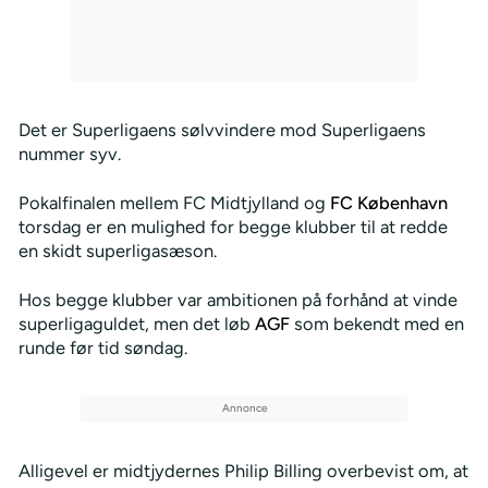
Det er Superligaens sølvvindere mod Superligaens
nummer syv.
Pokalfinalen mellem FC Midtjylland og
FC København
torsdag er en mulighed for begge klubber til at redde
en skidt superligasæson.
Hos begge klubber var ambitionen på forhånd at vinde
superligaguldet, men det løb
AGF
som bekendt med en
runde før tid søndag.
Alligevel er midtjydernes Philip Billing overbevist om, at