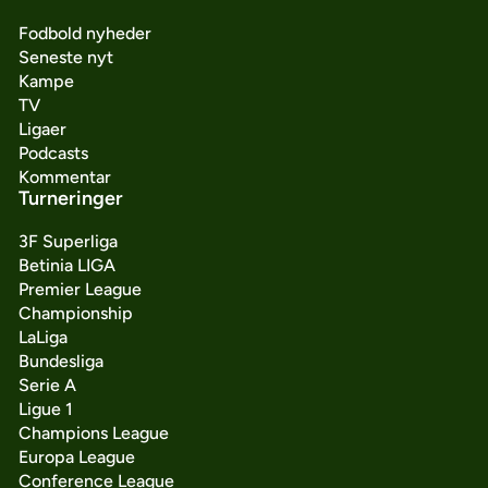
Fodbold nyheder
Seneste nyt
Kampe
TV
Ligaer
Podcasts
Kommentar
Turneringer
3F Superliga
Betinia LIGA
Premier League
Championship
LaLiga
Bundesliga
Serie A
Ligue 1
Champions League
Europa League
Conference League