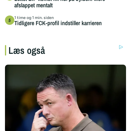
afslappet mentalt
1 time og 1 min. siden
Tidligere FCK-profil indstiller karrieren