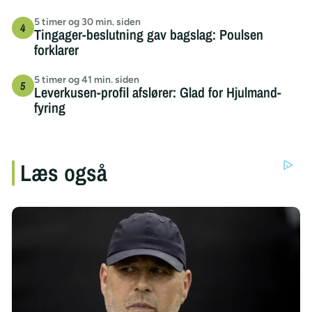
5 timer og 30 min. siden
Tingager-beslutning gav bagslag: Poulsen
forklarer
5 timer og 41 min. siden
Leverkusen-profil afslører: Glad for Hjulmand-
fyring