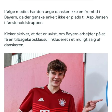
Ifølge mediet har den unge dansker ikke en fremtid i
Bayern, da der ganske enkelt ikke er plads til Asp Jensen
i førsteholdstruppen.
Kicker skriver, at det er uvist, om Bayern arbejder på at
få en tilbagekøbsklausul inkluderet i et muligt salg af
danskeren.