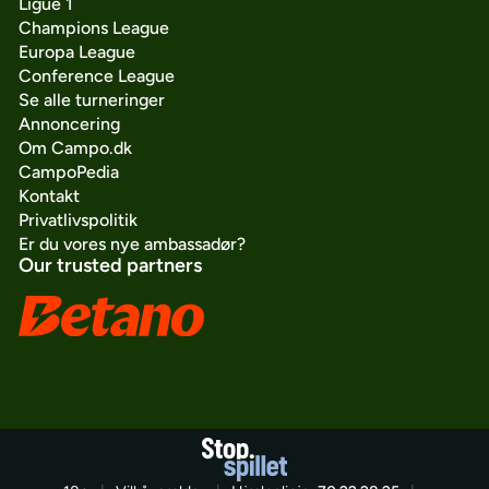
Ligue 1
Champions League
Europa League
Conference League
Se alle turneringer
Annoncering
Om Campo.dk
CampoPedia
Kontakt
Privatlivspolitik
Er du vores nye ambassadør?
Our trusted partners