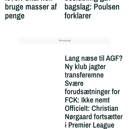
bruge masser af
bagslag: Poulsen
penge
forklarer
Lang næse til AGF?
Ny klub jagter
transferemne
Svære
forudsætninger for
FCK: Ikke nemt
Officielt: Christian
Nørgaard fortsætter
i Premier League