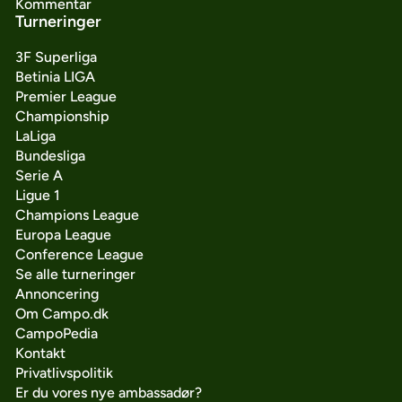
Kommentar
Turneringer
3F Superliga
Betinia LIGA
Premier League
Championship
LaLiga
Bundesliga
Serie A
Ligue 1
Champions League
Europa League
Conference League
Se alle turneringer
Annoncering
Om Campo.dk
CampoPedia
Kontakt
Privatlivspolitik
Er du vores nye ambassadør?