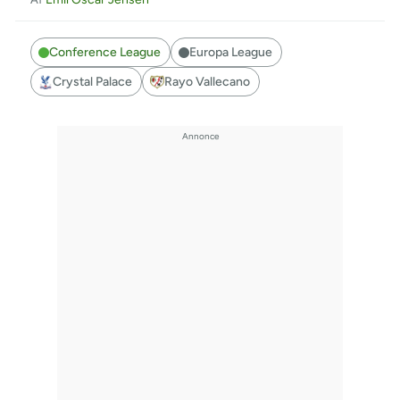
Conference League
Europa League
Crystal Palace
Rayo Vallecano