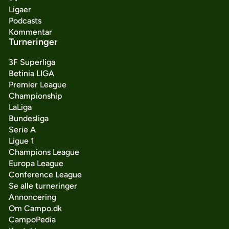
Ligaer
Podcasts
Kommentar
Turneringer
3F Superliga
Betinia LIGA
Premier League
Championship
LaLiga
Bundesliga
Serie A
Ligue 1
Champions League
Europa League
Conference League
Se alle turneringer
Annoncering
Om Campo.dk
CampoPedia