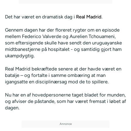
Det har været en dramatisk dag i
Real Madrid
.
Gennem dagen har der floreret rygter om en episode
mellem Federico Valverde og Aurelien Tchouameni,
som eftersigende skulle have sendt den uruguayanske
midtbanestjerne på hospitalet - og samtidig gjort ham
ukampdygtig.
Real Madrid bekræftede senere at der havde været en
batalje – og fortalte i samme ombæring at man
igangsatte en disciplinærsag mod de to spillere.
Nu har en af hovedpersonerne taget bladet for munden,
og afviser de påstande, som har været fremsat i løbet af
dagen.