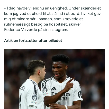
- I dag havde vi endnu en uenighed. Under skænderiet
kom jeg ved et uheld til at slå ind i et bord, hvilket gav
mig et mindre sår i panden, som krævede et
rutinemæssigt besøg på hospitalet, skriver
Federico Valverde på sin Instagram.
Artiklen fortsætter efter billedet