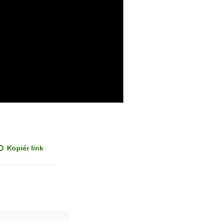
Kopiér link