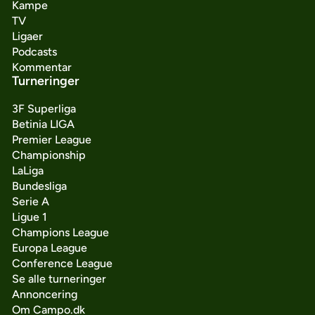
Kampe
TV
Ligaer
Podcasts
Kommentar
Turneringer
3F Superliga
Betinia LIGA
Premier League
Championship
LaLiga
Bundesliga
Serie A
Ligue 1
Champions League
Europa League
Conference League
Se alle turneringer
Annoncering
Om Campo.dk