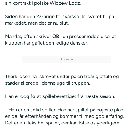
sin kontrakt i polske Widzew Lodz.
Siden har den 27-årige forsvarsspiller været fri på
markedet, men det er nu slut.
Mandag aften skriver
OB
i en pressemeddelelse, at
klubben har gaflet den ledige dansker.
Therkildsen har skrevet under på en treårig aftale og
støder allerede i denne uge til truppen.
Han er dog først spilleberettiget fra næste sæson.
- Han er en solid spiller. Han har spillet på højeste plan i
en del år efterhånden og kommer til med god erfaring.
Det er en fleksibel spiller, der kan løfte os yderligere.