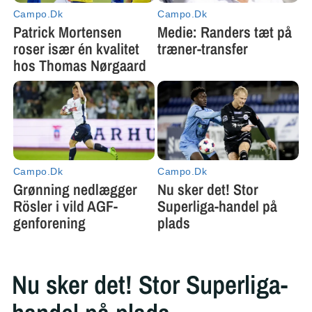
Nu sker det! Stor Superliga-