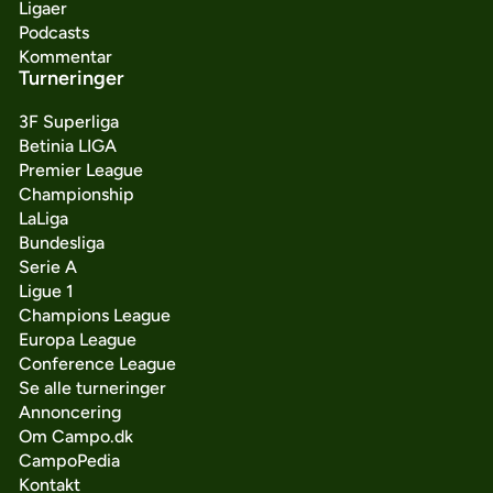
Ligaer
Podcasts
Kommentar
Turneringer
3F Superliga
Betinia LIGA
Premier League
Championship
LaLiga
Bundesliga
Serie A
Ligue 1
Champions League
Europa League
Conference League
Se alle turneringer
Annoncering
Om Campo.dk
CampoPedia
Kontakt