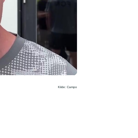
Kilde: Campo