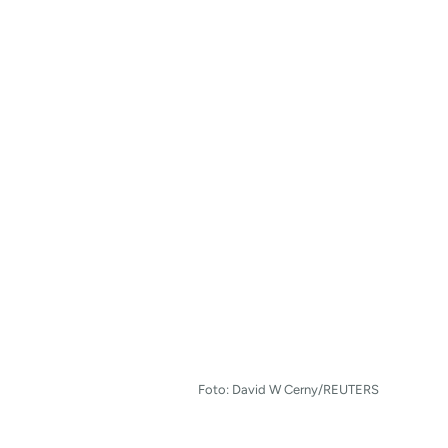
Foto: David W Cerny/REUTERS