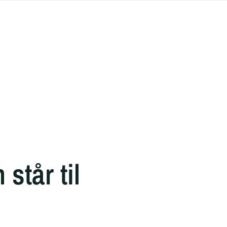
står til