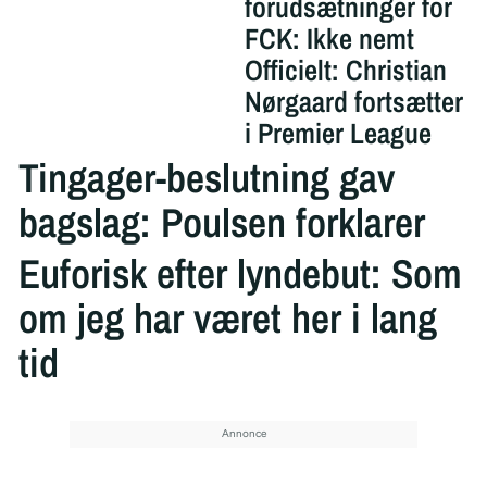
forudsætninger for
FCK: Ikke nemt
Officielt: Christian
Nørgaard fortsætter
i Premier League
Tingager-beslutning gav
bagslag: Poulsen forklarer
Euforisk efter lyndebut: Som
om jeg har været her i lang
tid