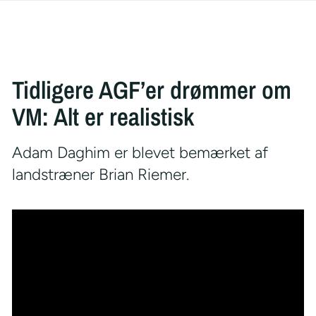
Tidligere AGF’er drømmer om
VM: Alt er realistisk
Adam Daghim er blevet bemærket af
landstræner Brian Riemer.