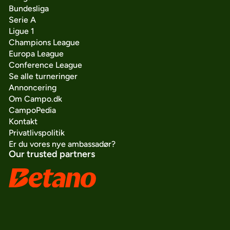
Bundesliga
Serie A
Ligue 1
Champions League
Europa League
Conference League
Se alle turneringer
Annoncering
Om Campo.dk
CampoPedia
Kontakt
Privatlivspolitik
Er du vores nye ambassadør?
Our trusted partners