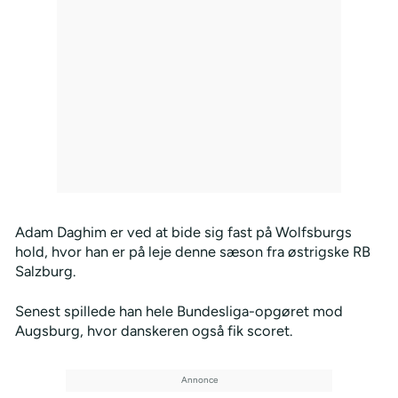
Adam Daghim er ved at bide sig fast på Wolfsburgs
hold, hvor han er på leje denne sæson fra østrigske RB
Salzburg.
Senest spillede han hele Bundesliga-opgøret mod
Augsburg, hvor danskeren også fik scoret.