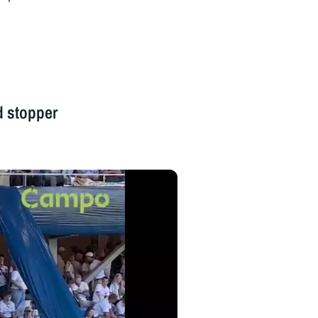
d stopper