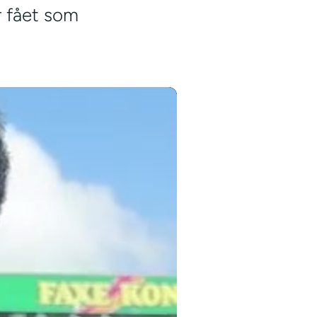
r fået som