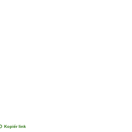
Kopiér link