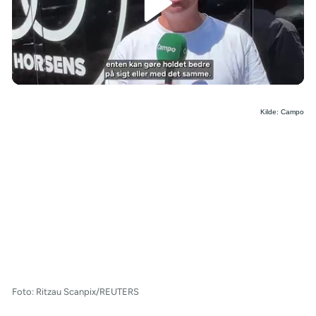
/
Kilde: Campo
Foto: Ritzau Scanpix/REUTERS