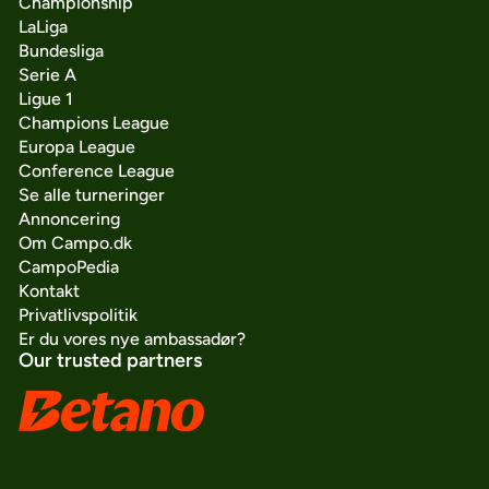
Championship
LaLiga
Bundesliga
Serie A
Ligue 1
Champions League
Europa League
Conference League
Se alle turneringer
Annoncering
Om Campo.dk
CampoPedia
Kontakt
Privatlivspolitik
Er du vores nye ambassadør?
Our trusted partners