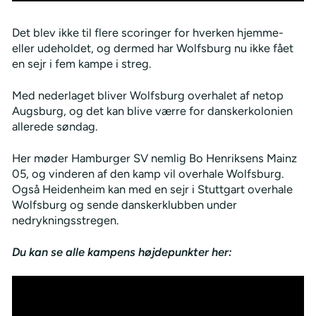
Det blev ikke til flere scoringer for hverken hjemme-
eller udeholdet, og dermed har Wolfsburg nu ikke fået
en sejr i fem kampe i streg.
Med nederlaget bliver Wolfsburg overhalet af netop
Augsburg, og det kan blive værre for danskerkolonien
allerede søndag.
Her møder Hamburger SV nemlig Bo Henriksens Mainz
05, og vinderen af den kamp vil overhale Wolfsburg.
Også Heidenheim kan med en sejr i Stuttgart overhale
Wolfsburg og sende danskerklubben under
nedrykningsstregen.
Du kan se alle kampens højdepunkter her: