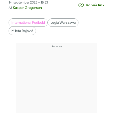
14. september 2025 – 16:53
Kopiér link
Kasper Gregersen
Af
International Fodbold
Legia Warszawa
Mileta Rajović