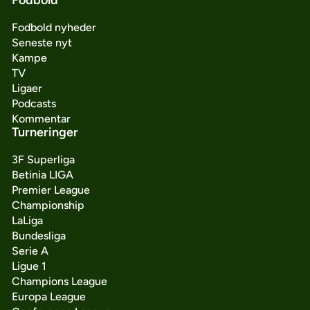
Fodbold nyheder
Seneste nyt
Kampe
TV
Ligaer
Podcasts
Kommentar
Turneringer
3F Superliga
Betinia LIGA
Premier League
Championship
LaLiga
Bundesliga
Serie A
Ligue 1
Champions League
Europa League