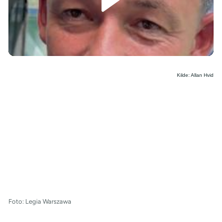
/
Kilde: Allan Hvid
Foto: Legia Warszawa