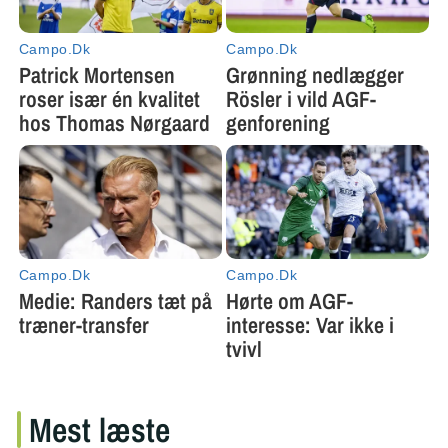
Mest læste