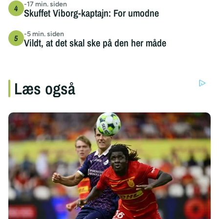
-17 min. siden
Skuffet Viborg-kaptajn: For umodne
-5 min. siden
Vildt, at det skal ske på den her måde