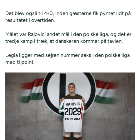
Det blev også til 4-0, inden gæsterne fik pyntet lidt på
resultatet i overtiden.
Målet var Rajovic' andet mål i den polske liga, og det er
tredje kamp i træk, at danskeren kommer på tavlen.
Legia ligger med sejren nummer seks i den polske liga
med ti point.