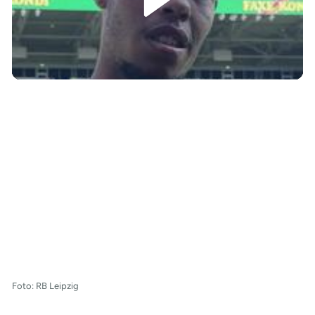
/
Foto: RB Leipzig