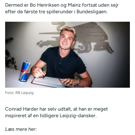
Dermed er Bo Henriksen og Mainz fortsat uden sejr
efter de første tre spillerunder i Bundesligaen.
Foto: RB Leipzig
Conrad Harder har selv udtalt, at han er meget
inspireret af en tidligere Leipzig-dansker.
Læs mere her: