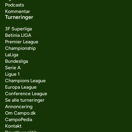
Podcasts
Kommentar
Turneringer
3F Superliga
Betinia LIGA
Premier League
Championship
LaLiga
Bundesliga
Serie A
Ligue 1
Champions League
Europa League
Conference League
Se alle turneringer
Annoncering
Om Campo.dk
CampoPedia
Kontakt