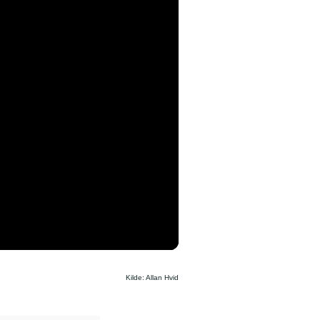
Kilde: Allan Hvid