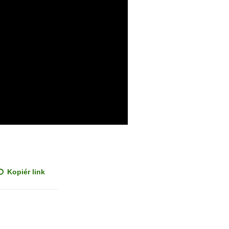
Kopiér link