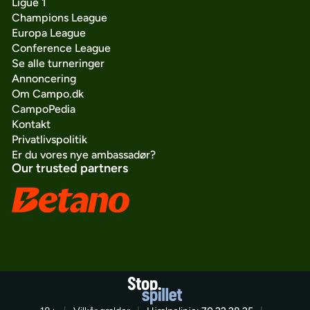
Ligue 1
Champions League
Europa League
Conference League
Se alle turneringer
Annoncering
Om Campo.dk
CampoPedia
Kontakt
Privatlivspolitik
Er du vores nye ambassadør?
Our trusted partners