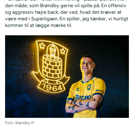
den måde, som Brøndby gerne vil spille på. En offensiv
og aggressiv højre back, der ved, hvad det kræver at
være med i Superligaen. En spiller, jeg tænker, vi hurtigt
kommer til at lægge mærke til.
Foto: Brøndby IF