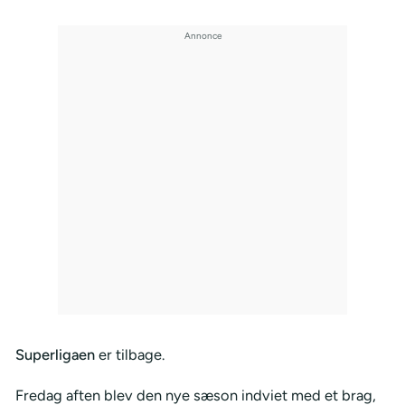
Superligaen
er tilbage.
Fredag aften blev den nye sæson indviet med et brag,