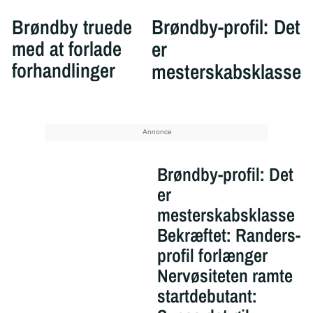
Brøndby truede
Brøndby-profil: Det
med at forlade
er
forhandlinger
mesterskabsklasse
Brøndby-profil: Det
er
mesterskabsklasse
Bekræftet: Randers-
profil forlænger
Nervøsiteten ramte
startdebutant: