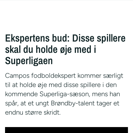
Ekspertens bud: Disse spillere
skal du holde øje med i
Superligaen
Campos fodboldekspert kommer særligt
til at holde øje med disse spillere i den
kommende Superliga-sæson, mens han
spår, at et ungt Brøndby-talent tager et
endnu større skridt.