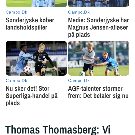
Thomas Thomasberg: Vi