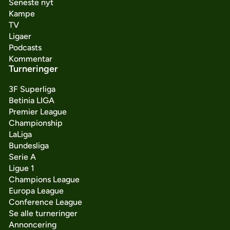
Seneste nyt
Kampe
TV
Ligaer
Podcasts
Kommentar
Turneringer
3F Superliga
Betinia LIGA
Premier League
Championship
LaLiga
Bundesliga
Serie A
Ligue 1
Champions League
Europa League
Conference League
Se alle turneringer
Annoncering