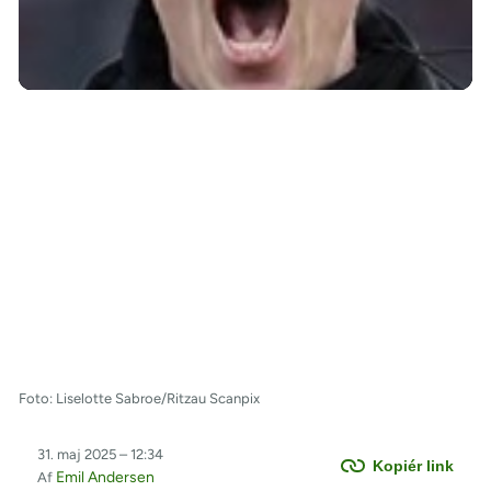
/
Foto: Liselotte Sabroe/Ritzau Scanpix
31. maj 2025 – 12:34
Kopiér link
Emil Andersen
Af