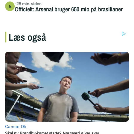
-25 min. siden
Officielt: Arsenal bruger 650 mio på brasilianer