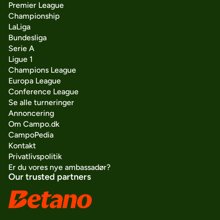
Premier League
Championship
LaLiga
Bundesliga
Serie A
Ligue 1
Champions League
Europa League
Conference League
Se alle turneringer
Annoncering
Om Campo.dk
CampoPedia
Kontakt
Privatlivspolitik
Er du vores nye ambassadør?
Our trusted partners