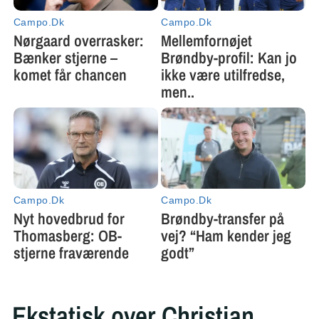
Ekstatisk over Christian