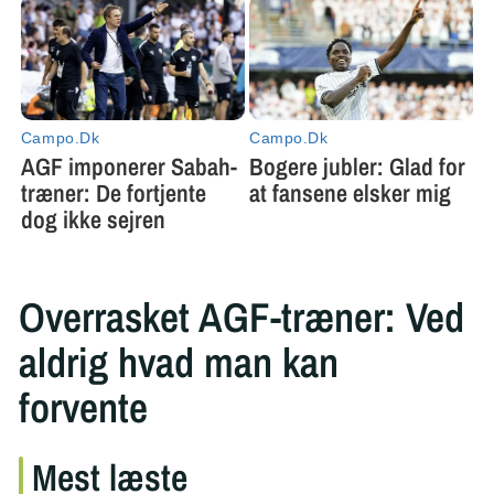
Overrasket AGF-træner: Ved
aldrig hvad man kan
forvente
Mest læste