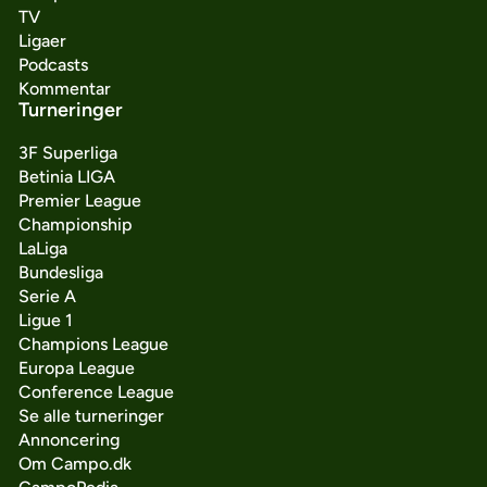
TV
Ligaer
Podcasts
Kommentar
Turneringer
3F Superliga
Betinia LIGA
Premier League
Championship
LaLiga
Bundesliga
Serie A
Ligue 1
Champions League
Europa League
Conference League
Se alle turneringer
Annoncering
Om Campo.dk