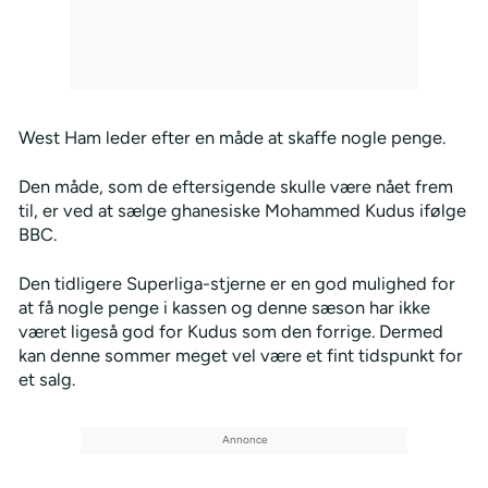
West Ham leder efter en måde at skaffe nogle penge.
Den måde, som de eftersigende skulle være nået frem
til, er ved at sælge ghanesiske Mohammed Kudus ifølge
BBC.
Den tidligere Superliga-stjerne er en god mulighed for
at få nogle penge i kassen og denne sæson har ikke
været ligeså god for Kudus som den forrige. Dermed
kan denne sommer meget vel være et fint tidspunkt for
et salg.