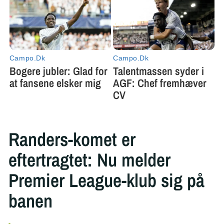
Randers-komet er
eftertragtet: Nu melder
Premier League-klub sig på
banen