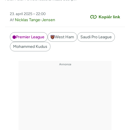
23. april 2025 – 22:00
Kopiér link
Nicklas Tange-Jensen
Af
Premier League
West Ham
Saudi Pro League
Mohammed Kudus