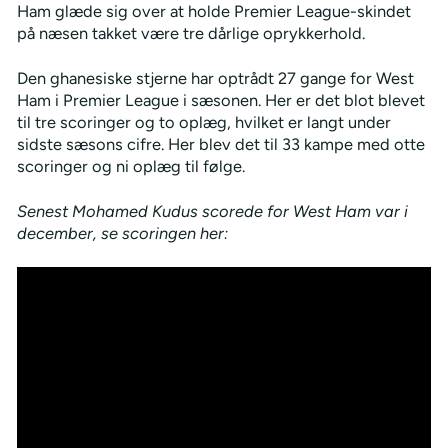
Ham glæde sig over at holde Premier League-skindet
på næsen takket være tre dårlige oprykkerhold.
Den ghanesiske stjerne har optrådt 27 gange for West
Ham i Premier League i sæsonen. Her er det blot blevet
til tre scoringer og to oplæg, hvilket er langt under
sidste sæsons cifre. Her blev det til 33 kampe med otte
scoringer og ni oplæg til følge.
Senest Mohamed Kudus scorede for West Ham var i
december, se scoringen her: