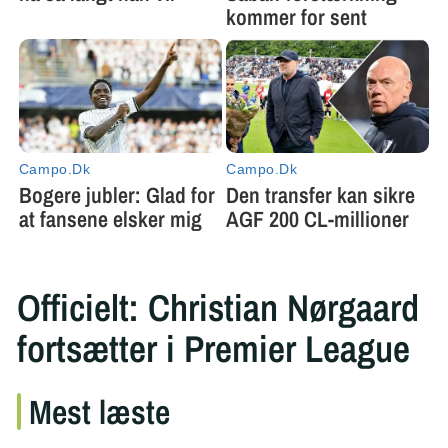
Officielt: Christian Nørgaard
fortsætter i Premier League
Mest læste