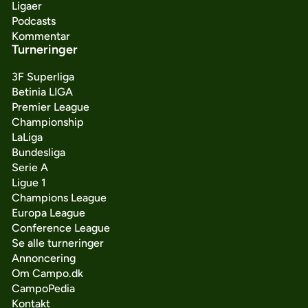
Ligaer
Podcasts
Kommentar
Turneringer
3F Superliga
Betinia LIGA
Premier League
Championship
LaLiga
Bundesliga
Serie A
Ligue 1
Champions League
Europa League
Conference League
Se alle turneringer
Annoncering
Om Campo.dk
CampoPedia
Kontakt