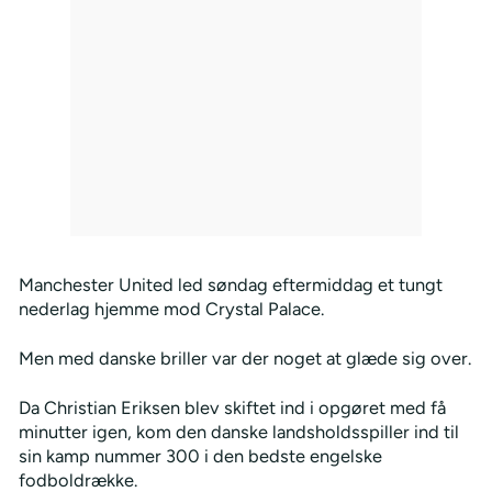
Manchester United led søndag eftermiddag et tungt
nederlag hjemme mod Crystal Palace.
Men med danske briller var der noget at glæde sig over.
Da Christian Eriksen blev skiftet ind i opgøret med få
minutter igen, kom den danske landsholdsspiller ind til
sin kamp nummer 300 i den bedste engelske
fodboldrække.