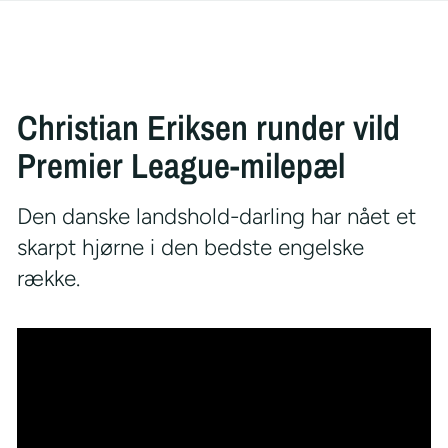
Christian Eriksen runder vild
Premier League-milepæl
Den danske landshold-darling har nået et
skarpt hjørne i den bedste engelske
række.