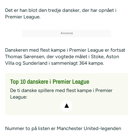
Det er han blot den tredje dansker, der har opnået i
Premier League.
Danskeren med flest kampe i Premier League er fortsat
Thomas Sørensen, der vogtede målet i Stoke, Aston
Villa og Sunderland i sammenlagt 364 kampe.
Top 10 danskere i Premier League
De ti danske spillere med flest kampe i Premier
League:
Nummer to på listen er Manchester United-legenden