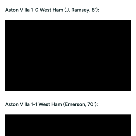
Aston Villa 1-0 West Ham (J. Ramsey, 8'):
Aston Villa 1-1 West Ham (Emerson, 70'):