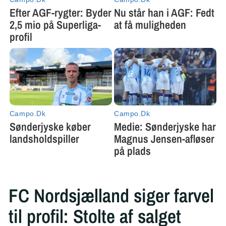
FC Nordsjælland siger farvel
til profil: Stolte af salget