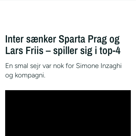
Inter sænker Sparta Prag og
Lars Friis – spiller sig i top-4
En smal sejr var nok for Simone Inzaghi
og kompagni.