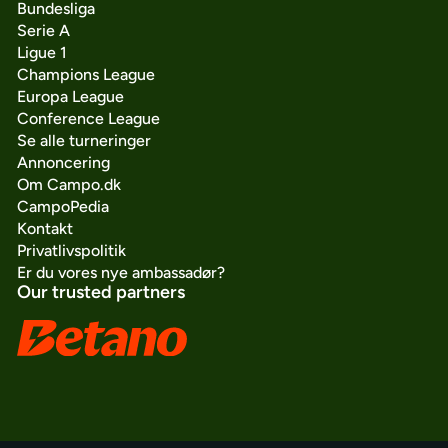
Bundesliga
Serie A
Ligue 1
Champions League
Europa League
Conference League
Se alle turneringer
Annoncering
Om Campo.dk
CampoPedia
Kontakt
Privatlivspolitik
Er du vores nye ambassadør?
Our trusted partners