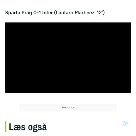
Sparta Prag 0-1 Inter (Lautaro Martinez, 12′)