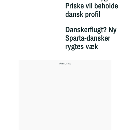
Priske vil beholde
dansk profil
Danskerflugt? Ny
Sparta-dansker
rygtes væk