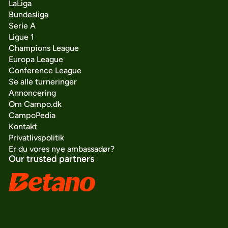
LaLiga
Bundesliga
Serie A
Ligue 1
Champions League
Europa League
Conference League
Se alle turneringer
Annoncering
Om Campo.dk
CampoPedia
Kontakt
Privatlivspolitik
Er du vores nye ambassadør?
Our trusted partners