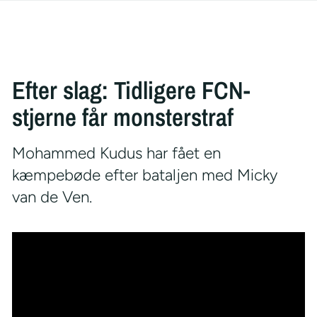
Efter slag: Tidligere FCN-
stjerne får monsterstraf
Mohammed Kudus har fået en
kæmpebøde efter bataljen med Micky
van de Ven.