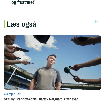
og frustreret”