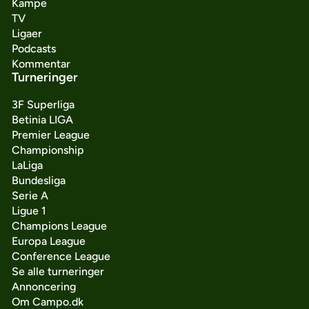
Kampe
TV
Ligaer
Podcasts
Kommentar
Turneringer
3F Superliga
Betinia LIGA
Premier League
Championship
LaLiga
Bundesliga
Serie A
Ligue 1
Champions League
Europa League
Conference League
Se alle turneringer
Annoncering
Om Campo.dk