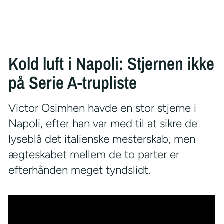
Kold luft i Napoli: Stjernen ikke
på Serie A-trupliste
Victor Osimhen havde en stor stjerne i
Napoli, efter han var med til at sikre de
lyseblå det italienske mesterskab, men
ægteskabet mellem de to parter er
efterhånden meget tyndslidt.