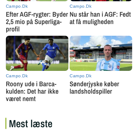
Mest læste