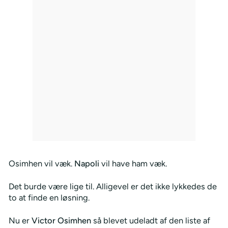
Osimhen vil væk.
Napoli
vil have ham væk.
Det burde være lige til. Alligevel er det ikke lykkedes de
to at finde en løsning.
Nu er
Victor Osimhen
så blevet udeladt af den liste af