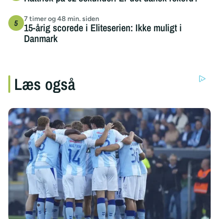
7 timer og 48 min. siden
15-årig scorede i Eliteserien: Ikke muligt i
Danmark