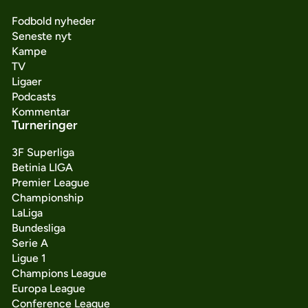
Fodbold nyheder
Seneste nyt
Kampe
TV
Ligaer
Podcasts
Kommentar
Turneringer
3F Superliga
Betinia LIGA
Premier League
Championship
LaLiga
Bundesliga
Serie A
Ligue 1
Champions League
Europa League
Conference League