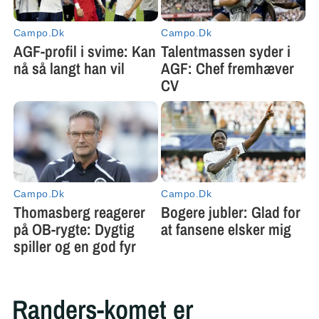
Randers-komet er