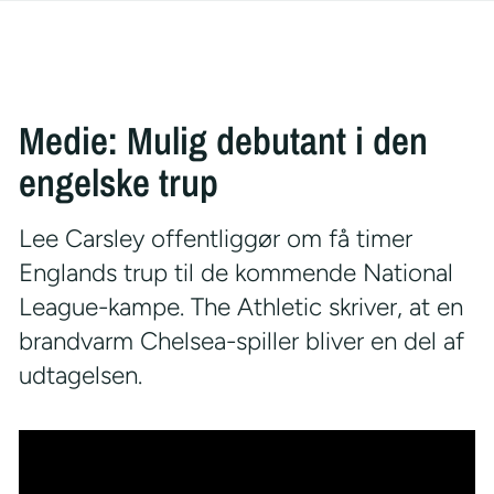
Medie: Mulig debutant i den
engelske trup
Lee Carsley offentliggør om få timer
Englands trup til de kommende National
League-kampe. The Athletic skriver, at en
brandvarm Chelsea-spiller bliver en del af
udtagelsen.