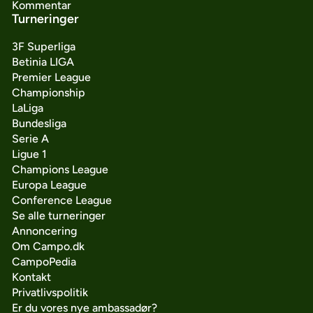
Kommentar
Turneringer
3F Superliga
Betinia LIGA
Premier League
Championship
LaLiga
Bundesliga
Serie A
Ligue 1
Champions League
Europa League
Conference League
Se alle turneringer
Annoncering
Om Campo.dk
CampoPedia
Kontakt
Privatlivspolitik
Er du vores nye ambassadør?