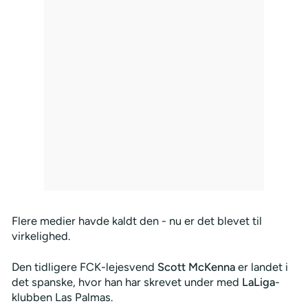
Flere medier havde kaldt den - nu er det blevet til
virkelighed.
Den tidligere FCK-lejesvend
Scott McKenna
er landet i
det spanske, hvor han har skrevet under med
LaLiga
-
klubben Las Palmas.