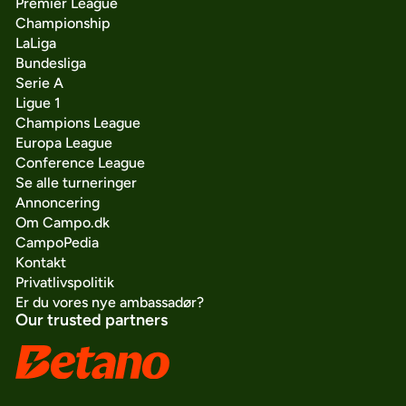
Premier League
Championship
LaLiga
Bundesliga
Serie A
Ligue 1
Champions League
Europa League
Conference League
Se alle turneringer
Annoncering
Om Campo.dk
CampoPedia
Kontakt
Privatlivspolitik
Er du vores nye ambassadør?
Our trusted partners