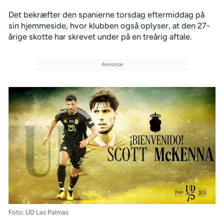
Det bekræfter den spanierne torsdag eftermiddag på
sin hjemmeside, hvor klubben også oplyser, at den 27-
årige skotte har skrevet under på en treårig aftale.
Foto: UD Las Palmas