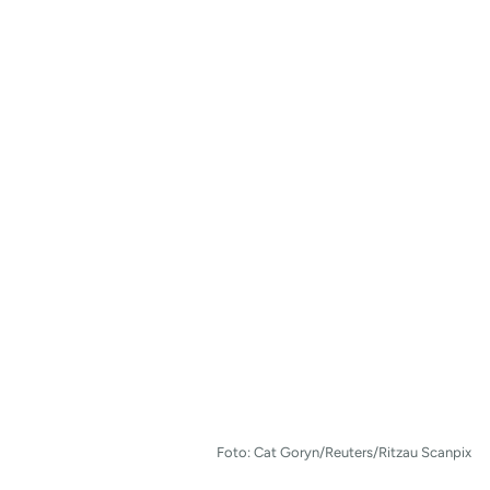
Foto: Cat Goryn/Reuters/Ritzau Scanpix