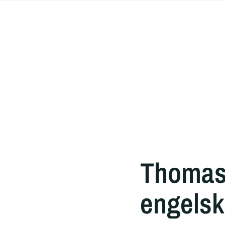
Thomas 
engelsk