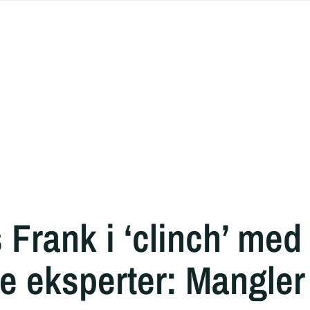
Frank i ‘clinch’ med
e eksperter: Mangler