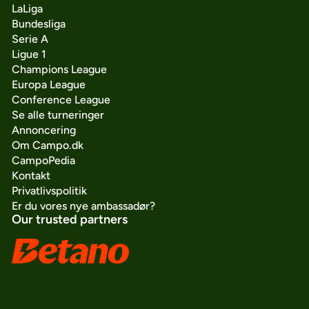
LaLiga
Bundesliga
Serie A
Ligue 1
Champions League
Europa League
Conference League
Se alle turneringer
Annoncering
Om Campo.dk
CampoPedia
Kontakt
Privatlivspolitik
Er du vores nye ambassadør?
Our trusted partners