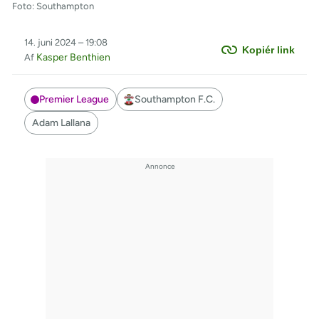
Foto: Southampton
14. juni 2024 – 19:08
Kopiér link
Kasper Benthien
Af
Premier League
Southampton F.C.
Adam Lallana