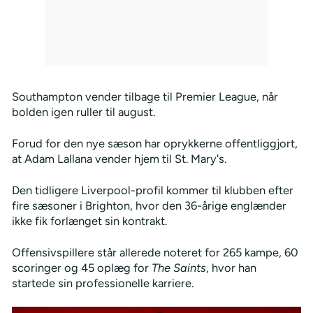
Southampton vender tilbage til Premier League, når
bolden igen ruller til august.
Forud for den nye sæson har oprykkerne offentliggjort,
at Adam Lallana vender hjem til St. Mary's.
Den tidligere Liverpool-profil kommer til klubben efter
fire sæsoner i Brighton, hvor den 36-årige englænder
ikke fik forlænget sin kontrakt.
Offensivspillere står allerede noteret for 265 kampe, 60
scoringer og 45 oplæg for
The Saints
, hvor han
startede sin professionelle karriere.