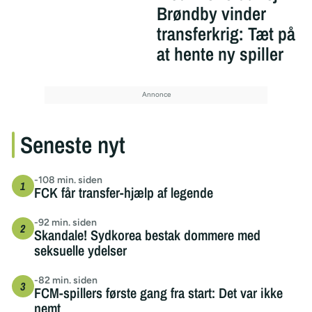
Brøndby vinder
transferkrig: Tæt på
at hente ny spiller
Seneste nyt
-108 min. siden
FCK får transfer-hjælp af legende
-92 min. siden
Skandale! Sydkorea bestak dommere med
seksuelle ydelser
-82 min. siden
FCM-spillers første gang fra start: Det var ikke
nemt