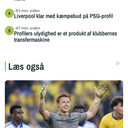
-63 min. siden
Liverpool klar med kæmpebud på PSG-profil
-47 min. siden
Profilers ulydighed er et produkt af klubbernes
transfermaskine