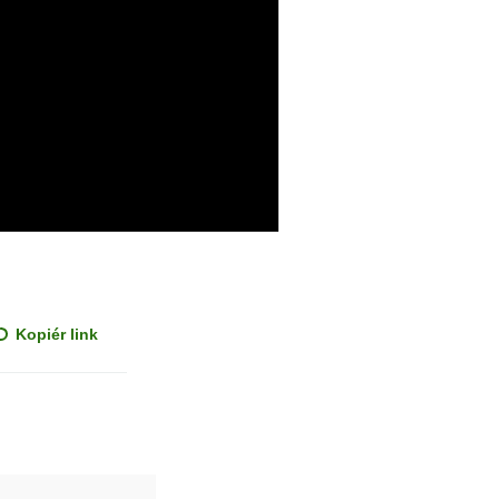
Kopiér link