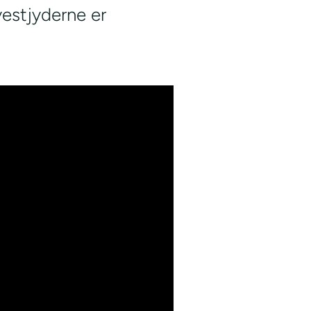
estjyderne er