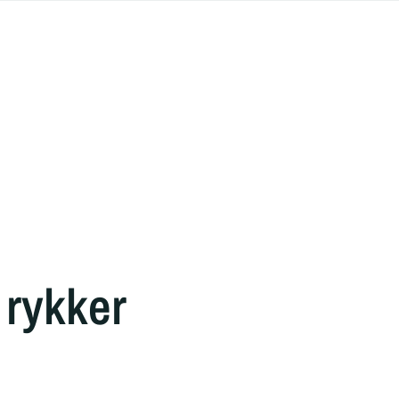
 rykker