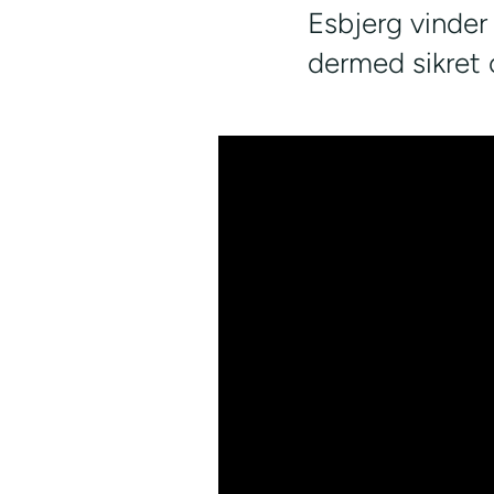
Esbjerg vinder
dermed sikret 