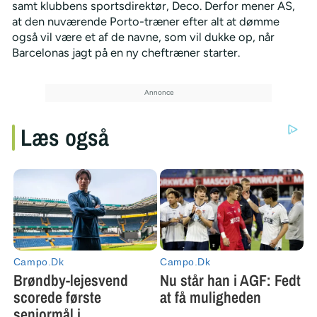
samt klubbens sportsdirektør, Deco. Derfor mener AS,
at den nuværende Porto-træner efter alt at dømme
også vil være et af de navne, som vil dukke op, når
Barcelonas jagt på en ny cheftræner starter.