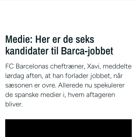
Medie: Her er de seks
kandidater til Barca-jobbet
FC Barcelonas cheftræner, Xavi, meddelte
lørdag aften, at han forlader jobbet, når
sæsonen er ovre. Allerede nu spekulerer
de spanske medier i, hvem aftageren
bliver.