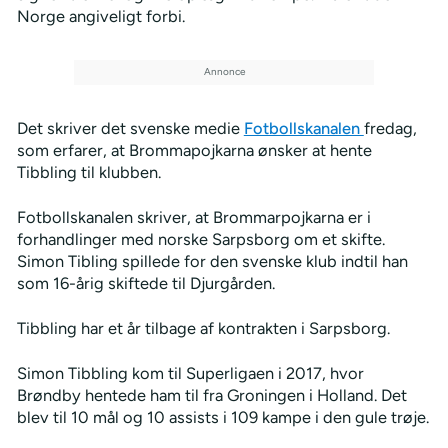
Norge angiveligt forbi.
Det skriver det svenske medie
Fotbollskanalen
fredag,
som erfarer, at Brommapojkarna ønsker at hente
Tibbling til klubben.
Fotbollskanalen skriver, at Brommarpojkarna er i
forhandlinger med norske Sarpsborg om et skifte.
Simon Tibling spillede for den svenske klub indtil han
som 16-årig skiftede til Djurgården.
Tibbling har et år tilbage af kontrakten i Sarpsborg.
Simon Tibbling kom til Superligaen i 2017, hvor
Brøndby hentede ham til fra Groningen i Holland. Det
blev til 10 mål og 10 assists i 109 kampe i den gule trøje.