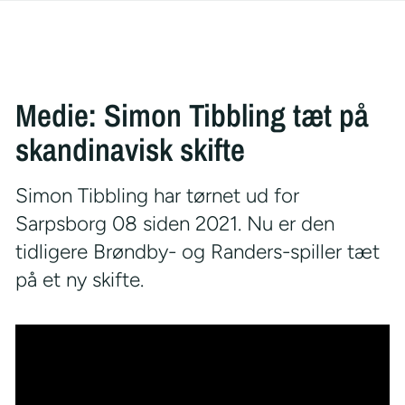
Medie: Simon Tibbling tæt på
skandinavisk skifte
Simon Tibbling har tørnet ud for
Sarpsborg 08 siden 2021. Nu er den
tidligere Brøndby- og Randers-spiller tæt
på et ny skifte.