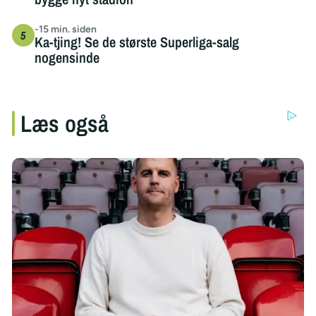
-15 min. siden
Ka-tjing! Se de største Superliga-salg
nogensinde