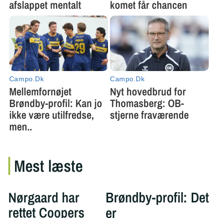
Mest læste
Nørgaard har
Brøndby-profil: Det
rettet Coopers
er