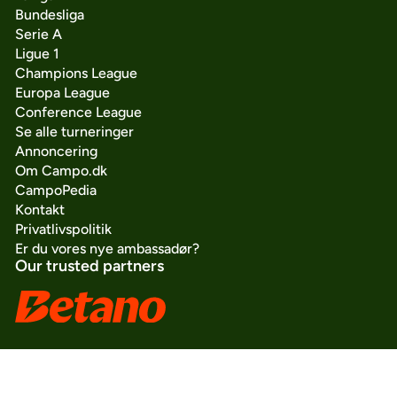
Bundesliga
Serie A
Ligue 1
Champions League
Europa League
Conference League
Se alle turneringer
Annoncering
Om Campo.dk
CampoPedia
Kontakt
Privatlivspolitik
Er du vores nye ambassadør?
Our trusted partners