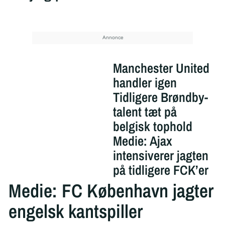
Manchester United
handler igen
Tidligere Brøndby-
talent tæt på
belgisk tophold
Medie: Ajax
intensiverer jagten
på tidligere FCK’er
Medie: FC København jagter
engelsk kantspiller