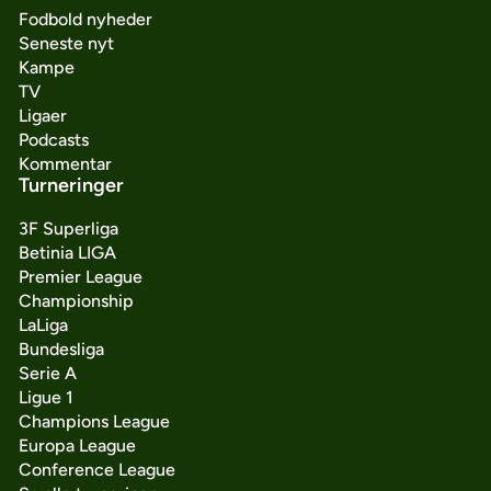
Fodbold nyheder
Seneste nyt
Kampe
TV
Ligaer
Podcasts
Kommentar
Turneringer
3F Superliga
Betinia LIGA
Premier League
Championship
LaLiga
Bundesliga
Serie A
Ligue 1
Champions League
Europa League
Conference League