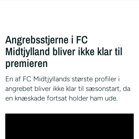
Angrebsstjerne i FC
Midtjylland bliver ikke klar til
premieren
En af FC Midtjyllands største profiler i
angrebet bliver ikke klar til sæsonstart, da
en knæskade fortsat holder ham ude.