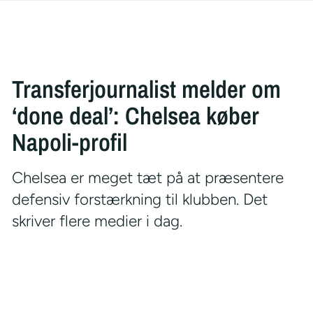
Transferjournalist melder om
‘done deal’: Chelsea køber
Napoli-profil
Chelsea er meget tæt på at præsentere
defensiv forstærkning til klubben. Det
skriver flere medier i dag.