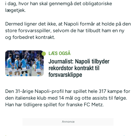
i dag, hvor han skal gennemgå det obligatoriske
lægetjek.
Dermed ligner det ikke, at Napoli formår at holde på den
store forsvarsspiller, selvom de har tilbudt ham en ny
og forbedret kontrakt.
Journalist: Napoli tilbyder
rekordstor kontrakt til
forsvarsklippe
Den 31-årige Napoli-profil har spillet hele 317 kampe for
den italienske klub med 14 mål og otte assists til følge.
Han har tidligere spillet for franske FC Metz.