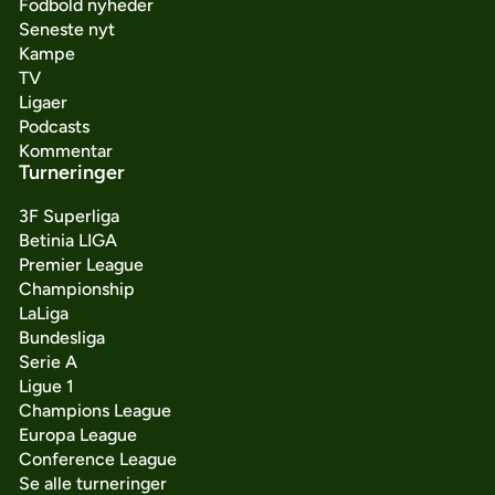
Fodbold nyheder
Seneste nyt
Kampe
TV
Ligaer
Podcasts
Kommentar
Turneringer
3F Superliga
Betinia LIGA
Premier League
Championship
LaLiga
Bundesliga
Serie A
Ligue 1
Champions League
Europa League
Conference League
Se alle turneringer