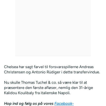
Chelsea har sagt farvel til forsvarsspillerne Andreas
Christensen og Antonio Rüdiger i dette transfervindue.
Nu skulle Thomas Tuchel & co. så være klar til at
præsentere den første afløser, nemlig den 31-årige
Kalidou Koulibaly fra italienske Napoli.
Hop ind og følg os på vores
Facebook-