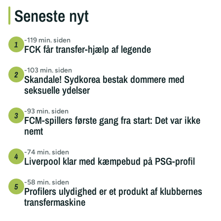
Seneste nyt
-119 min. siden
FCK får transfer-hjælp af legende
-103 min. siden
Skandale! Sydkorea bestak dommere med
seksuelle ydelser
-93 min. siden
FCM-spillers første gang fra start: Det var ikke
nemt
-74 min. siden
Liverpool klar med kæmpebud på PSG-profil
-58 min. siden
Profilers ulydighed er et produkt af klubbernes
transfermaskine