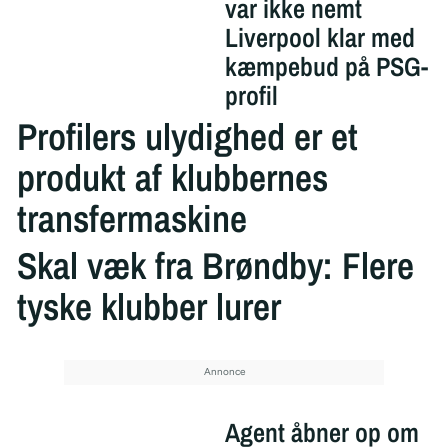
var ikke nemt
Liverpool klar med
kæmpebud på PSG-
profil
Profilers ulydighed er et
produkt af klubbernes
transfermaskine
Skal væk fra Brøndby: Flere
tyske klubber lurer
Agent åbner op om